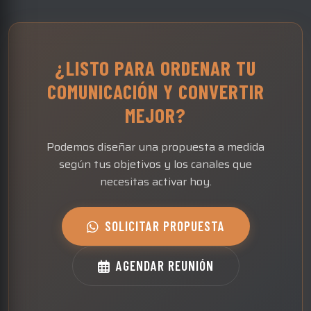
¿LISTO PARA ORDENAR TU
COMUNICACIÓN
Y CONVERTIR
MEJOR?
Podemos diseñar una propuesta a medida
según tus objetivos y los canales que
necesitas activar hoy.
SOLICITAR PROPUESTA
AGENDAR REUNIÓN