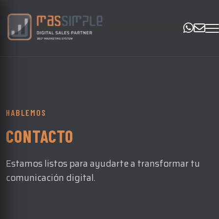
HABLEMOS
CONTACTO
Estamos listos para ayudarte a transformar tu
comunicación digital.