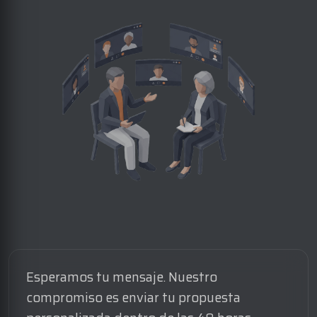
Esperamos tu mensaje. Nuestro
compromiso es enviar tu propuesta