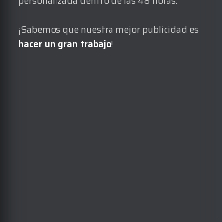
personalizada dentro de las 48 horas.
¡Sabemos que nuestra mejor publicidad es
hacer un gran trabajo
!