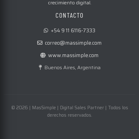
crecimiento digital.
CONTACTO
+54 9 11 6116-7333
correo@massimple.com
www.massimple.com
Buenos Aires, Argentina
© 2026 | MasSimple | Digital Sales Partner | Todos los
derechos reservados.