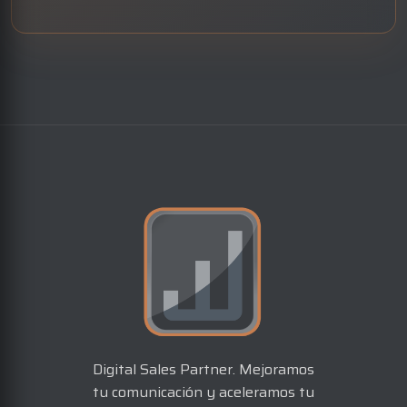
Digital Sales Partner. Mejoramos
tu comunicación y aceleramos tu