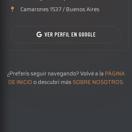
Camarones 1537 / Buenos Aires
VER PERFIL EN GOOGLE
¿Preferís seguir navegando? Volvé a la
PÁGINA
DE INICIO
o descubrí más
SOBRE NOSOTROS
.