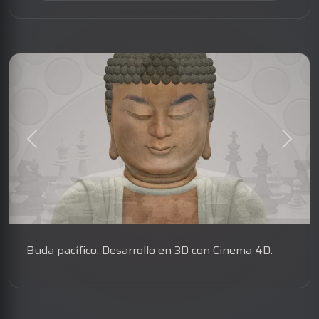
Buda pacífico. Desarrollo en 3D con Cinema 4D.