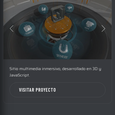
Sitio multimedia inmersivo, desarrollado en 3D y
JavaScript.
VISITAR PROYECTO