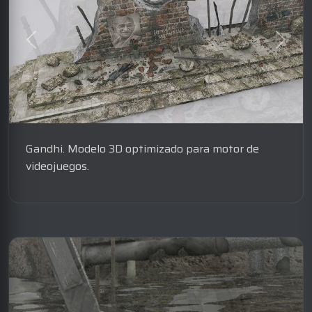
Gandhi. Modelo 3D optimizado para motor de
videojuegos.