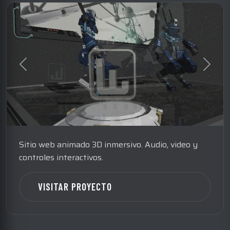
Sitio web animado 3D inmersivo. Audio, video y
controles interactivos.
VISITAR PROYECTO