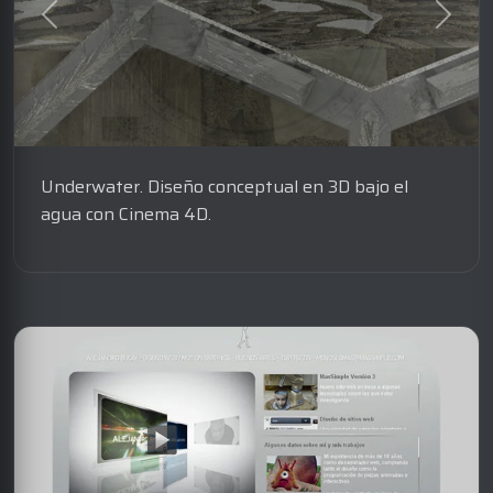
Underwater. Diseño conceptual en 3D bajo el
agua con Cinema 4D.