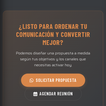
¿LISTO PARA ORDENAR TU
COMUNICACIÓN
Y CONVERTIR
MEJOR?
Podemos diseñar una propuesta a medida
según tus objetivos y los canales que
necesitas activar hoy.
SOLICITAR PROPUESTA
AGENDAR REUNIÓN