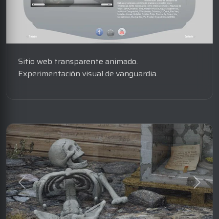
Sitio web transparente animado.
Experimentación visual de vanguardia.