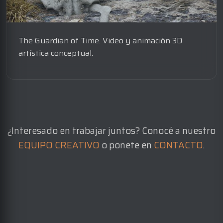
The Guardian of Time. Video y animación 3D
artística conceptual.
¿Interesado en trabajar juntos? Conocé a nuestro
EQUIPO CREATIVO
o ponete en
CONTACTO
.