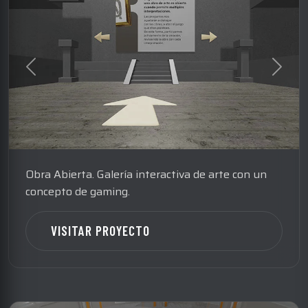
Obra Abierta. Galería interactiva de arte con un
concepto de gaming.
VISITAR PROYECTO