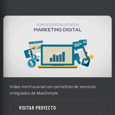
Video institucional con portafolio de servicios
integrados de MasSimple.
VISITAR PROYECTO