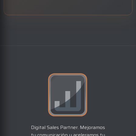
Digital Sales Partner. Mejoramos
tu comunicación y aceleramos tu