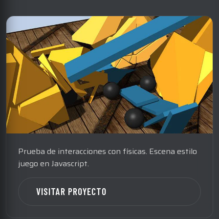
Prueba de interacciones con físicas. Escena estilo
juego en Javascript.
VISITAR PROYECTO