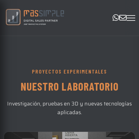
PROYECTOS EXPERIMENTALES
NUESTRO LABORATORIO
Investigación, pruebas en 3D y nuevas tecnologías
aplicadas.