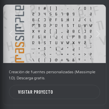
Creación de fuentes personalizadas (Massimple
1.0). Descarga gratis.
VISITAR PROYECTO