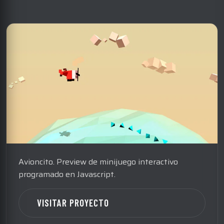
Avioncito. Preview de minijuego interactivo
programado en Javascript.
VISITAR PROYECTO