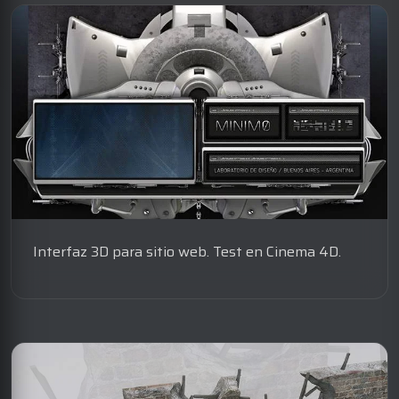
Interfaz 3D para sitio web. Test en Cinema 4D.