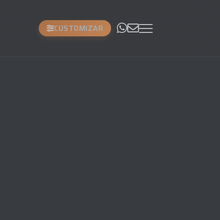
CUSTOMIZAR