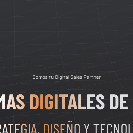
Somos tu Digital Sales Partner
MAS DIGITALES DE
ATEGIA, DISEÑO Y TECNO