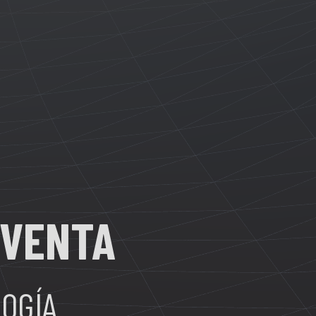
 VENTA
LOGÍA